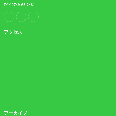
FAX.0749-65-7481
アクセス
アーカイブ