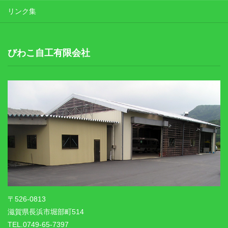
リンク集
びわこ自工有限会社
〒526-0813
滋賀県長浜市堀部町514
TEL.0749-65-7397