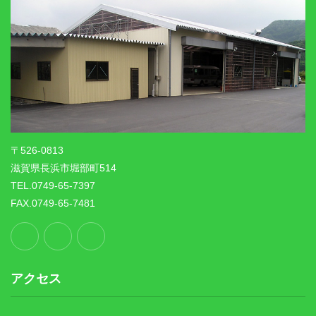
〒526-0813
滋賀県長浜市堀部町514
TEL.0749-65-7397
FAX.0749-65-7481
アクセス