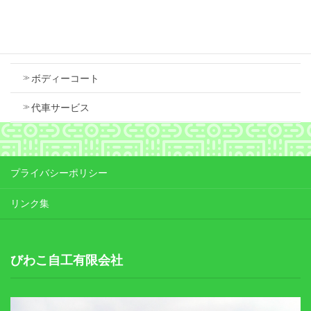
Contents
車検
ボディーコート
代車サービス
プライバシーポリシー
リンク集
びわこ自工有限会社