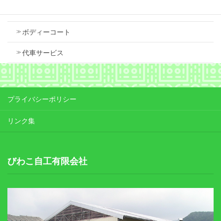
車検
ボディーコート
代車サービス
プライバシーポリシー
リンク集
びわこ自工有限会社