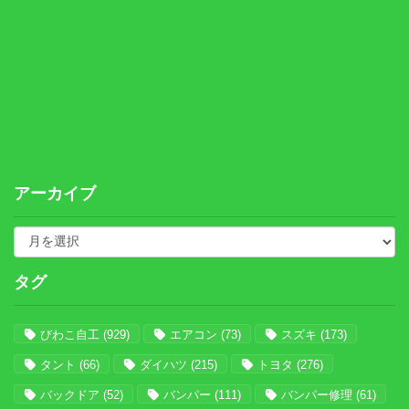
アーカイブ
タグ
びわこ自工
(929)
エアコン
(73)
スズキ
(173)
タント
(66)
ダイハツ
(215)
トヨタ
(276)
バックドア
(52)
バンパー
(111)
バンパー修理
(61)