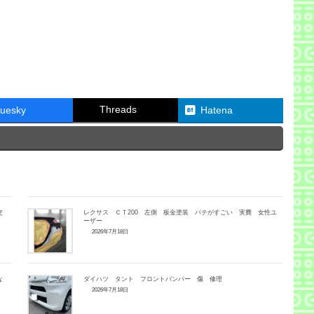
Threads
luesky
Hatena
交
レクサス ＣＴ200 左側 板金塗装 パテがすごい 実費 女性ユ
ーザー
2026年7月18日
な
ダイハツ タント フロントバンパー 傷 修理
2026年7月18日