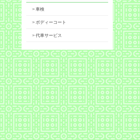
車検
ボディーコート
代車サービス