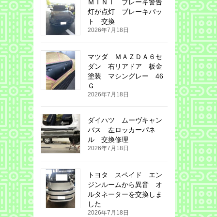
ＭＩＮＩ ブレーキ警告
灯が点灯 ブレーキパッ
ト 交換
2026年7月18日
マツダ ＭＡＺＤＡ６セ
ダン 右リアドア 板金
塗装 マシングレー 46
Ｇ
2026年7月18日
ダイハツ ムーヴキャン
バス 左ロッカーパネ
ル 交換修理
2026年7月18日
トヨタ スペイド エン
ジンルームから異音 オ
ルタネーターを交換しま
した
2026年7月18日