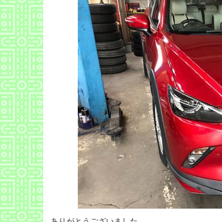
ありがとうございました。