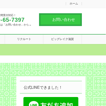
ホーム
時間受付対応！
-65-7397
お問い合わせ
合は「お問い合わせ」から→
リクルート
ビッグレイク滋賀
公式LINEできました！