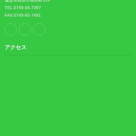
TEL.0749-65-7397
FAX.0749-65-7481
アクセス