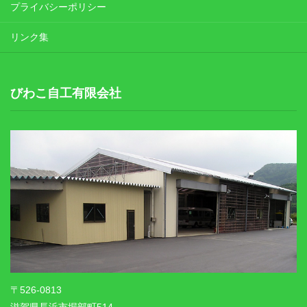
プライバシーポリシー
リンク集
びわこ自工有限会社
〒526-0813
滋賀県長浜市堀部町514