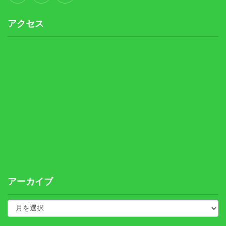
アクセス
アーカイブ