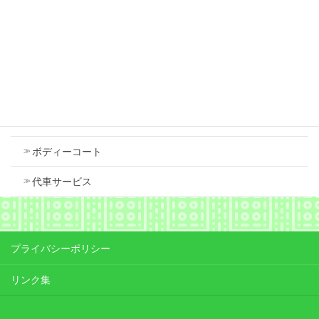
Contents
車検
ボディーコート
代車サービス
プライバシーポリシー
リンク集