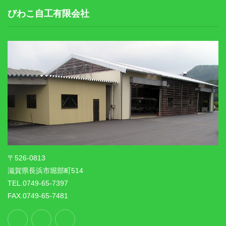
びわこ自工有限会社
〒526-0813
滋賀県長浜市堀部町514
TEL.0749-65-7397
FAX.0749-65-7481