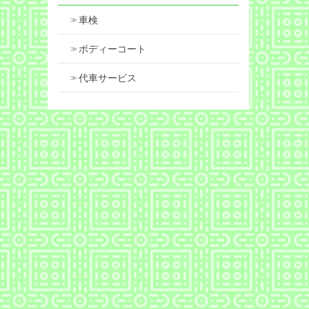
車検
ボディーコート
代車サービス