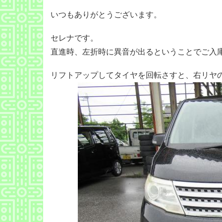
いつもありがとうございます。
セレナです。
直進時、左折時に異音が出るということでご入
リフトアップしてタイヤを回転さすと、右リヤ