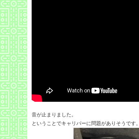
音が止まりました。
ということでキャリパーに問題がありそうです