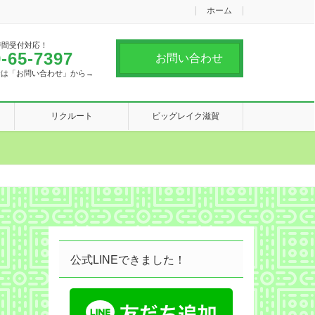
ホーム
時間受付対応！
-65-7397
お問い合わせ
合は「お問い合わせ」から→
リクルート
ビッグレイク滋賀
公式LINEできました！