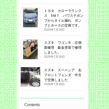
トヨタ カローラランク
ス 5ＭＴ パワステポン
プからオイル漏れ ポン
プとホースの交換です。
2026年7月18日
スズキ ワゴンＲ 左側
面修理 鈑金塗装で修理
しました。
2026年7月18日
スズキ スペーシア 右
フロントフェンダ 中古
で交換しました
2026年7月18日
Contents