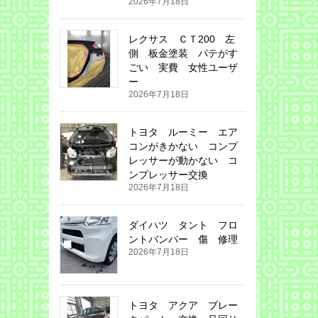
2026年7月18日
レクサス ＣＴ200 左
側 板金塗装 パテがす
ごい 実費 女性ユーザ
ー
2026年7月18日
トヨタ ルーミー エア
コンがきかない コンプ
レッサーが動かない コ
ンプレッサー交換
2026年7月18日
ダイハツ タント フロ
ントバンパー 傷 修理
2026年7月18日
トヨタ アクア ブレー