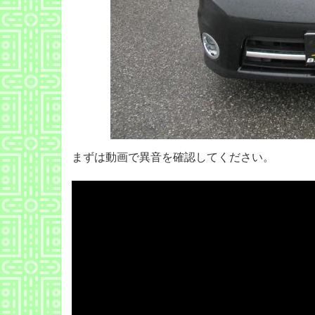
まずは動画で異音を確認してください。