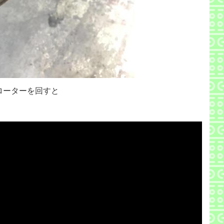
ローターを回すと