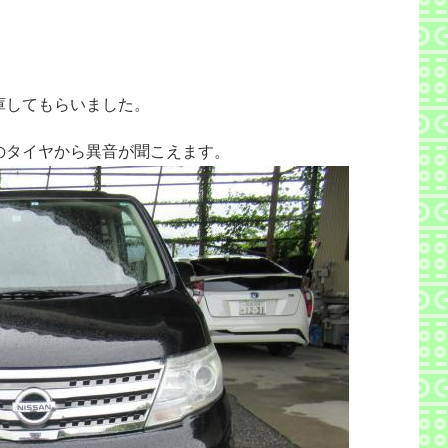
庫してもらいました。
のタイヤから異音が聞こえます。