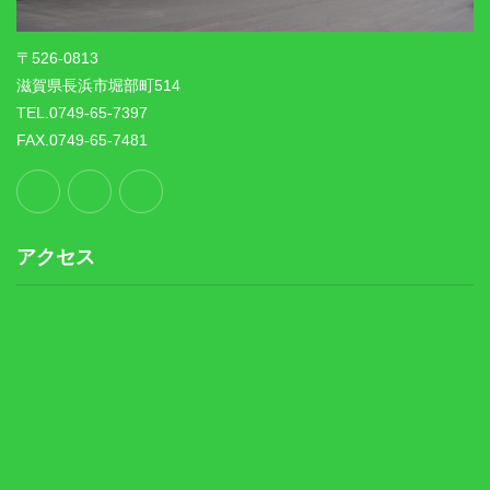
〒526-0813
滋賀県長浜市堀部町514
TEL.0749-65-7397
FAX.0749-65-7481
アクセス