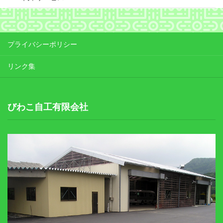
プライバシーポリシー
リンク集
びわこ自工有限会社