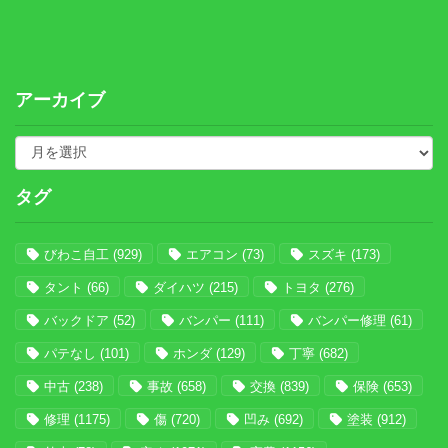
アーカイブ
タグ
びわこ自工
(929)
エアコン
(73)
スズキ
(173)
タント
(66)
ダイハツ
(215)
トヨタ
(276)
バックドア
(52)
バンパー
(111)
バンパー修理
(61)
パテなし
(101)
ホンダ
(129)
丁寧
(682)
中古
(238)
事故
(658)
交換
(839)
保険
(653)
修理
(1175)
傷
(720)
凹み
(692)
塗装
(912)