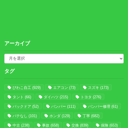
アーカイブ
タグ
びわこ自工
(929)
エアコン
(73)
スズキ
(173)
タント
(66)
ダイハツ
(215)
トヨタ
(276)
バックドア
(52)
バンパー
(111)
バンパー修理
(61)
パテなし
(101)
ホンダ
(129)
丁寧
(682)
中古
(238)
事故
(658)
交換
(839)
保険
(653)