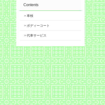
Contents
車検
ボディーコート
代車サービス