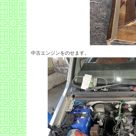
中古エンジンをのせます。