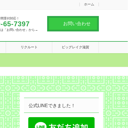
ホーム
時間受付対応！
-65-7397
お問い合わせ
合は「お問い合わせ」から→
リクルート
ビッグレイク滋賀
公式LINEできました！