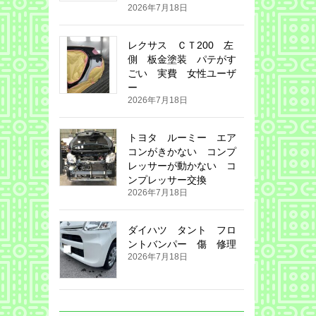
2026年7月18日
レクサス ＣＴ200 左
側 板金塗装 パテがす
ごい 実費 女性ユーザ
ー
2026年7月18日
トヨタ ルーミー エア
コンがきかない コンプ
レッサーが動かない コ
ンプレッサー交換
2026年7月18日
ダイハツ タント フロ
ントバンパー 傷 修理
2026年7月18日