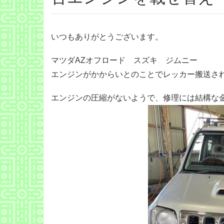
いつもありがとうございます。
マツダAZオフロード スズキ ジムニー
エンジンがかからいとのことでレッカー搬送さ
エンジンの圧縮がないようで、修理には結構な