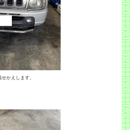
載せかえします。