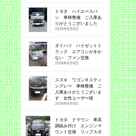
トヨタ ハイエースバ
ン 車検整備 ご入庫あ
りがとうございました
2026年8月8日
ダイハツ ハイゼットト
ラック エアコンがきか
ない ファン交換
2026年8月8日
スズキ ワゴンＲスティ
ングレー 車検整備 ご
入庫ありがとうございま
す 女性ユーザー様
2026年8月8日
トヨタ クラウン 車高
調組み付け エンジンマ
ウント交換 リップスポ