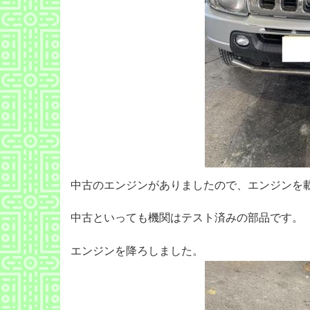
中古のエンジンがありましたので、エンジンを
中古といっても機関はテスト済みの部品です。
エンジンを降ろしました。