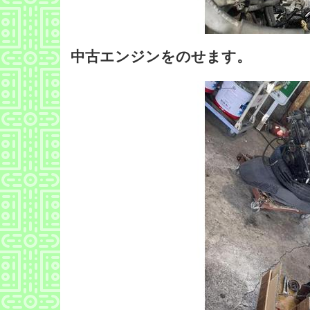
中古エンジンをのせます。