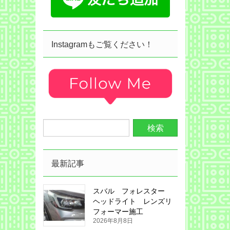
Instagramもご覧ください！
最新記事
スバル フォレスター
ヘッドライト レンズリ
フォーマー施工
2026年8月8日