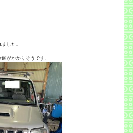
れました。
金額がかかりそうです。