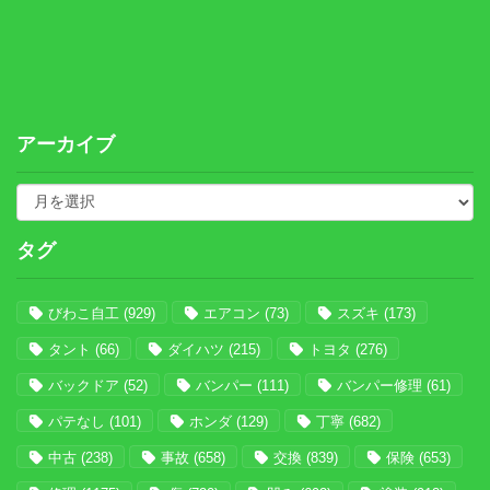
アーカイブ
タグ
びわこ自工
(929)
エアコン
(73)
スズキ
(173)
タント
(66)
ダイハツ
(215)
トヨタ
(276)
バックドア
(52)
バンパー
(111)
バンパー修理
(61)
パテなし
(101)
ホンダ
(129)
丁寧
(682)
中古
(238)
事故
(658)
交換
(839)
保険
(653)