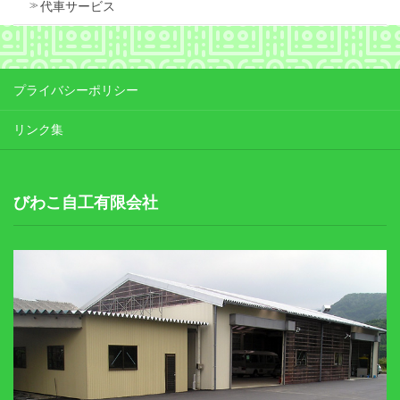
代車サービス
プライバシーポリシー
リンク集
びわこ自工有限会社