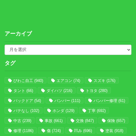
アーカイブ
タグ
びわこ自工
(940)
エアコン
(74)
スズキ
(176)
タント
(66)
ダイハツ
(216)
トヨタ
(280)
バックドア
(54)
バンパー
(111)
バンパー修理
(61)
パテなし
(102)
ホンダ
(129)
丁寧
(692)
中古
(239)
事故
(661)
交換
(847)
保険
(657)
修理
(1186)
傷
(724)
凹み
(696)
塗装
(918)