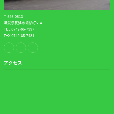
〒526-0813
滋賀県長浜市堀部町514
TEL.0749-65-7397
FAX.0749-65-7481
アクセス