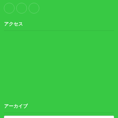
アクセス
アーカイブ