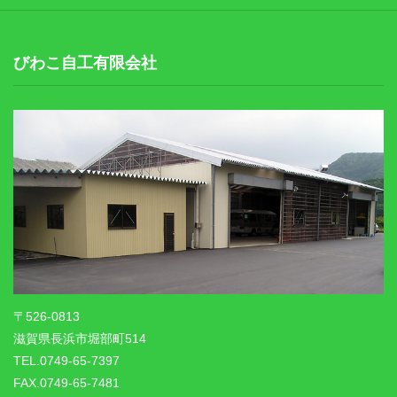
びわこ自工有限会社
〒526-0813
滋賀県長浜市堀部町514
TEL.0749-65-7397
FAX.0749-65-7481