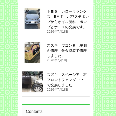
トヨタ カローラランク
ス 5ＭＴ パワステポン
プからオイル漏れ ポン
プとホースの交換です。
2026年7月18日
スズキ ワゴンＲ 左側
面修理 鈑金塗装で修理
しました。
2026年7月18日
スズキ スペーシア 右
フロントフェンダ 中古
で交換しました
2026年7月18日
Contents