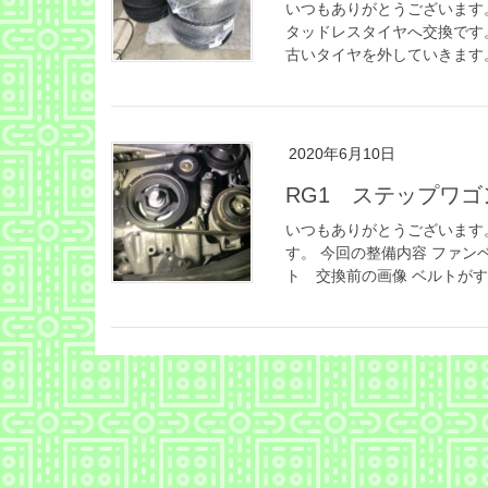
いつもありがとうございます。
タッドレスタイヤへ交換です
古いタイヤを外していきます。 
2020年6月10日
RG1 ステップワ
いつもありがとうございます
す。 今回の整備内容 ファン
ト 交換前の画像 ベルトがす