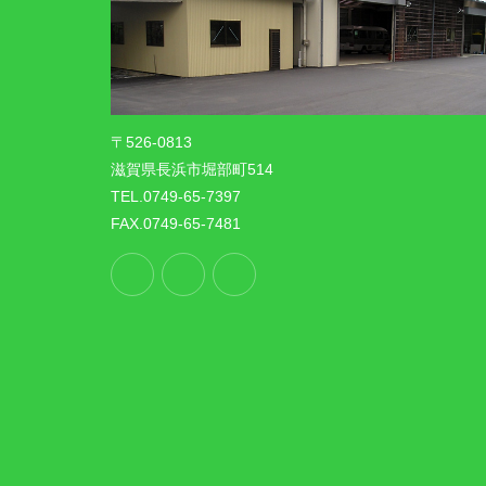
〒526-0813
滋賀県長浜市堀部町514
TEL.0749-65-7397
FAX.0749-65-7481