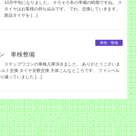
 10月中旬になりました。 そろそろ冬の準備の時期ですね。 ス
。 タイヤはお客様の持ち込みです。 でわ。交換していきます。
新品タイヤを […]
車検・整備
ゴン 車検整備
。 ステップワゴンの車検入庫頂きました。 ありがとうございま
ベルト交換 タイヤ全数交換 大体こんなところです。 ファンベル
り減っていました […]