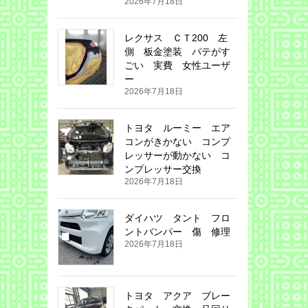
2026年7月18日
レクサス ＣＴ200 左
側 板金塗装 パテがす
ごい 実費 女性ユーザ
ー
2026年7月18日
トヨタ ルーミー エア
コンがきかない コンプ
レッサーが動かない コ
ンプレッサー交換
2026年7月18日
ダイハツ タント フロ
ントバンパー 傷 修理
2026年7月18日
トヨタ アクア ブレー