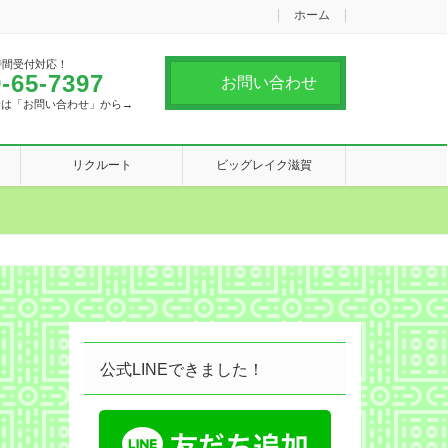
ホーム
時間受付対応！
-65-7397
お問い合わせ
合は「お問い合わせ」から→
リクルート
ビッグレイク滋賀
公式LINEできました！