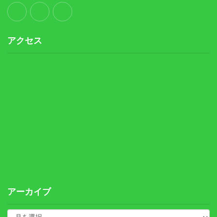
アクセス
アーカイブ