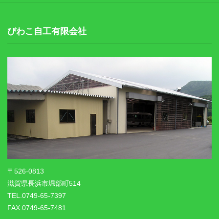
びわこ自工有限会社
〒526-0813
滋賀県長浜市堀部町514
TEL.0749-65-7397
FAX.0749-65-7481