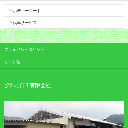
ボディーコート
代車サービス
プライバシーポリシー
リンク集
びわこ自工有限会社