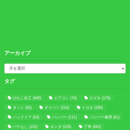
アーカイブ
タグ
びわこ自工
(940)
エアコン
(74)
スズキ
(176)
タント
(66)
ダイハツ
(216)
トヨタ
(280)
バックドア
(54)
バンパー
(111)
バンパー修理
(61)
パテなし
(102)
ホンダ
(129)
丁寧
(692)