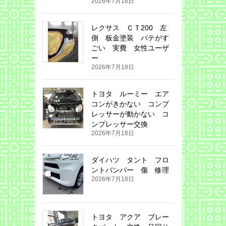
2026年7月18日
レクサス ＣＴ200 左
側 板金塗装 パテがす
ごい 実費 女性ユーザ
ー
2026年7月18日
トヨタ ルーミー エア
コンがきかない コンプ
レッサーが動かない コ
ンプレッサー交換
2026年7月18日
ダイハツ タント フロ
ントバンパー 傷 修理
2026年7月18日
トヨタ アクア ブレー