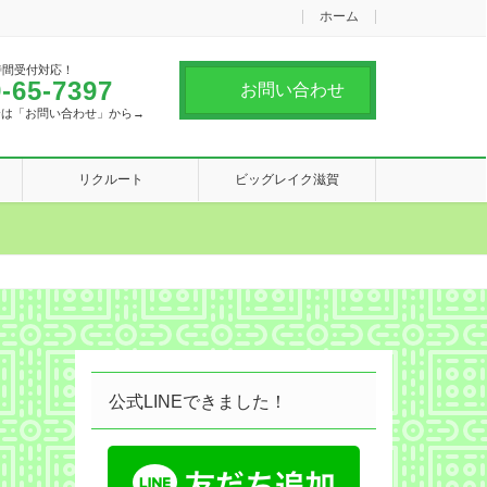
ホーム
時間受付対応！
-65-7397
お問い合わせ
合は「お問い合わせ」から→
リクルート
ビッグレイク滋賀
公式LINEできました！