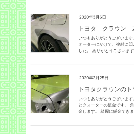
2020年3月6日
トヨタ クラウン 
いつもありがとうございます
オーターにかけて、複雑に凹
した。 ありがとうございます。
2020年2月25日
トヨタクラウンのト
いつもありがとうございます
とクォーターの鈑金です。 
金します。 綺麗に鈑金できまし