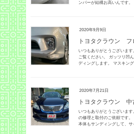
ンパーが結構お高いんです。 
2020年9月9日
トヨタクラウン フ
いつもありがとうございます
ご覧ください。 ガッツリ凹
ディングします。 マスキングが
2020年7月21日
トヨタクラウン 中
いつもありがとうございます
の修理と取付のご依頼です。 
本体もサンディングして、サイ