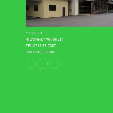
〒526-0813
滋賀県長浜市堀部町514
TEL.0749-65-7397
FAX.0749-65-7481