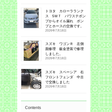
トヨタ カローラランク
ス 5ＭＴ パワステポン
プからオイル漏れ ポン
プとホースの交換です。
2026年7月18日
スズキ ワゴンＲ 左側
面修理 鈑金塗装で修理
しました。
2026年7月18日
スズキ スペーシア 右
フロントフェンダ 中古
で交換しました
2026年7月18日
Contents