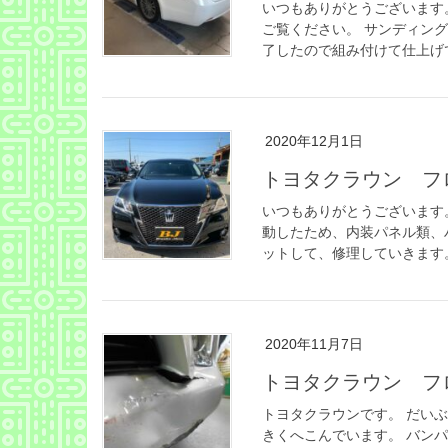
いつもありがとうございます
ご覧ください。 サンディン
了したので組み付けて仕上げて完
2020年12月1日
トヨタクラウン フ
いつもありがとうございます。
動したため、内装パネル類、
ットして、修理していきます。
2020年11月7日
トヨタクラウン フ
トヨタクラウンです。 だい
きくへこんでいます。 バン